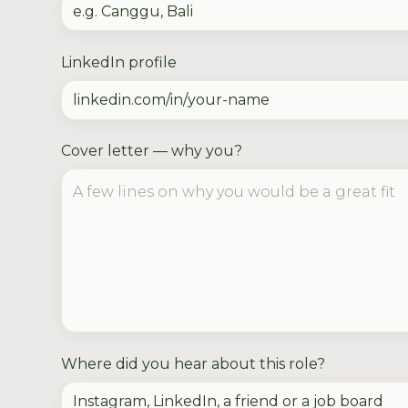
LinkedIn profile
Cover letter — why you?
Where did you hear about this role?