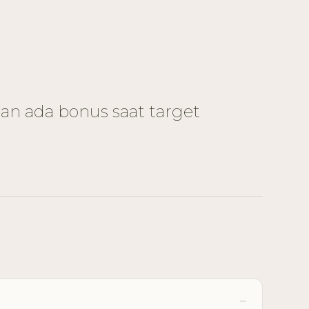
dan ada bonus saat target