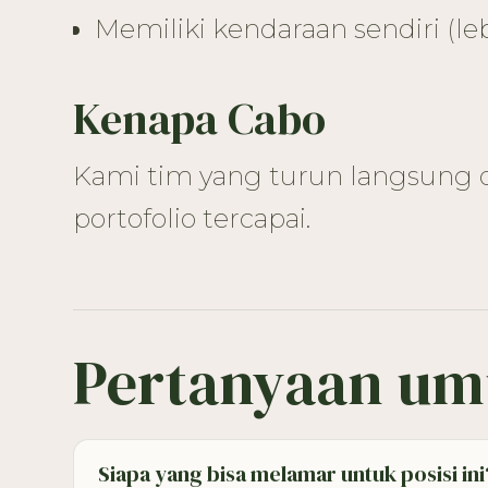
Memiliki kendaraan sendiri (leb
Kenapa Cabo
Kami tim yang turun langsung di
portofolio tercapai.
Pertanyaan u
Siapa yang bisa melamar untuk posisi ini